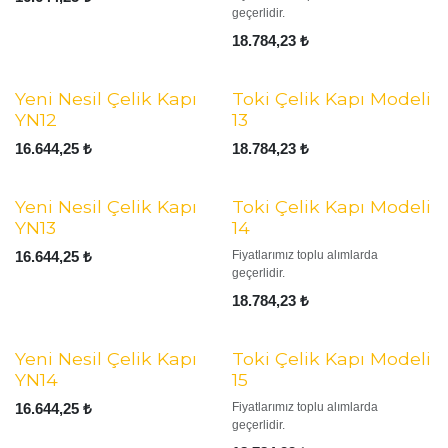
geçerlidir.
18.784,23
₺
Yeni Nesil Çelik Kapı
Toki Çelik Kapı Modeli
YN12
13
16.644,25
₺
18.784,23
₺
Yeni Nesil Çelik Kapı
Toki Çelik Kapı Modeli
YN13
14
16.644,25
₺
Fiyatlarımız toplu alımlarda
geçerlidir.
18.784,23
₺
Yeni Nesil Çelik Kapı
Toki Çelik Kapı Modeli
YN14
15
16.644,25
₺
Fiyatlarımız toplu alımlarda
geçerlidir.