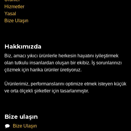
Hizmetler
Yasal
Bize Ulaşın
Hakkımızda
Biz, amacı yıkıcı ürünlerle herkesin hayatını iyileştirmek
olan tutkulu insanlardan oluşan bir ekibiz. İş sorunlarınızı
çözmek için harika ürünler üretiyoruz.
Ürünlerimiz, performanslarını optimize etmek isteyen küçük
ve orta ölçekli şirketler için tasarlanmıştır.
Bize ulaşın
Bize Ulaşın