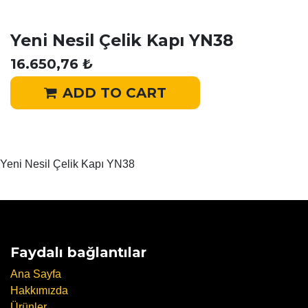
Yeni Nesil Çelik Kapı YN38
16.650,76
₺
ADD TO CART
Yeni Nesil Çelik Kapı YN38
Faydalı bağlantılar
Ana Sayfa
Hakkımızda
Ürünler