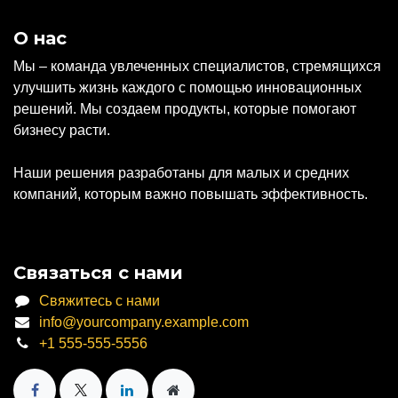
О нас
Мы – команда увлеченных специалистов, стремящихся
улучшить жизнь каждого с помощью инновационных
решений. Мы создаем продукты, которые помогают
бизнесу расти.
Наши решения разработаны для малых и средних
компаний, которым важно повышать эффективность.
Связаться с нами
Свяжитесь с нами
info@yourcompany.example.com
+1 555-555-5556