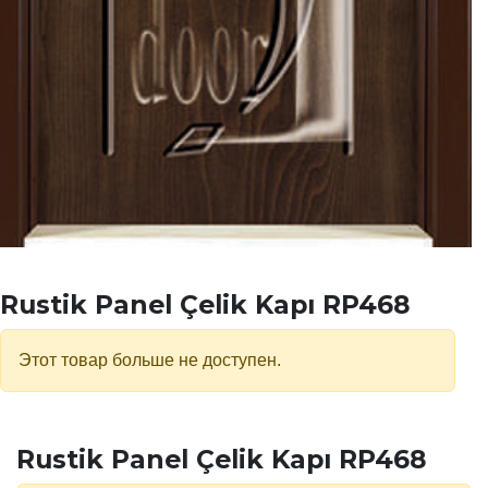
Rustik Panel Çelik Kapı RP468
Этот товар больше не доступен.
Rustik Panel Çelik Kapı RP468